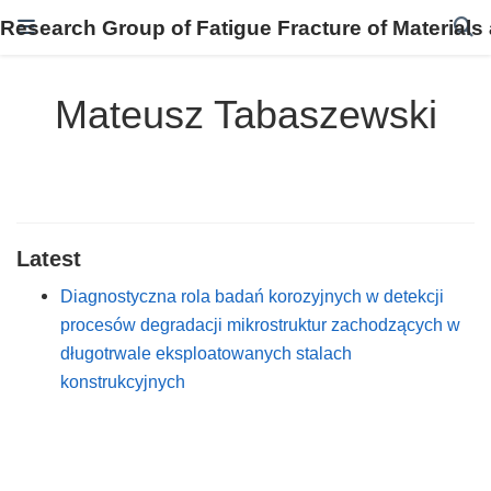
Research Group of Fatigue Fracture of Materials
Mateusz Tabaszewski
Latest
Diagnostyczna rola badań korozyjnych w detekcji
procesów degradacji mikrostruktur zachodzących w
długotrwale eksploatowanych stalach
konstrukcyjnych