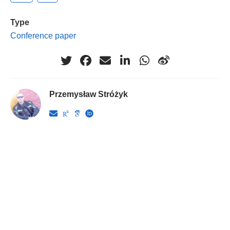
Type
Conference paper
Przemysław Stróżyk